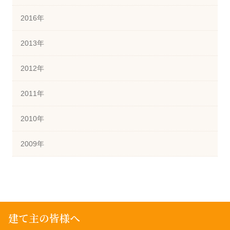
2016年
2013年
2012年
2011年
2010年
2009年
建て主の皆様へ