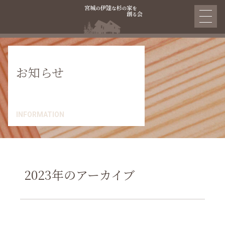
お知らせ
INFORMATION
2023年のアーカイブ