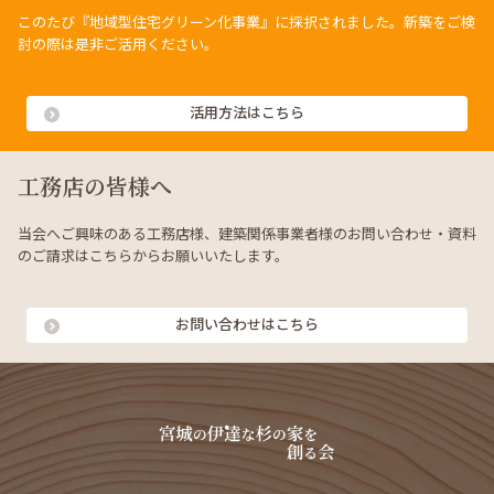
このたび『地域型住宅グリーン化事業』に採択されました。新築をご検
討の際は是非ご活用ください。
活用方法はこちら
工務店の皆様へ
当会へご興味のある工務店様、建築関係事業者様のお問い合わせ・資料
のご請求はこちらからお願いいたします。
お問い合わせはこちら