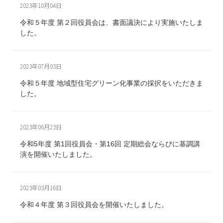
2023年10月04日
令和５年度 第２回役員会は、書面議決により実施いたしま
した。
2023年07月03日
令和５年度 地域型住宅グリーン化事業の採択をいただきま
した。
2023年06月23日
令和5年度 第1回役員会・第16回 定期総会ならびに基調講
演を開催いたしました。
2023年03月16日
令和４年度 第３回役員会を開催いたしました。