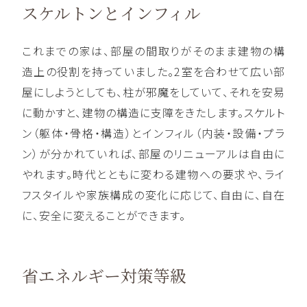
スケルトンとインフィル
これまでの家は、部屋の間取りがそのまま建物の構
造上の役割を持っていました。2室を合わせて広い部
屋にしようとしても、柱が邪魔をしていて、それを安易
に動かすと、建物の構造に支障をきたします。スケルト
ン（躯体・骨格・構造）とインフィル（内装・設備・プラ
ン）が分かれていれば、部屋のリニューアルは自由に
やれます。時代とともに変わる建物への要求や、ライ
フスタイルや家族構成の変化に応じて、自由に、自在
に、安全に変えることができます。
省エネルギー対策等級