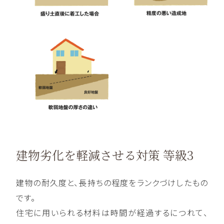
建物劣化を軽減させる対策 等級3
建物の耐久度と、長持ちの程度をランクづけしたもの
です。
住宅に用いられる材料は時間が経過するにつれて、