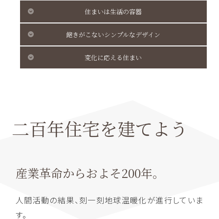
住まいは生活の容器
飽きがこないシンプルなデザイン
変化に応える住まい
二百年住宅を建てよう
産業革命からおよそ200年。
人間活動の結果、刻一刻地球温暖化が進行していま
す。