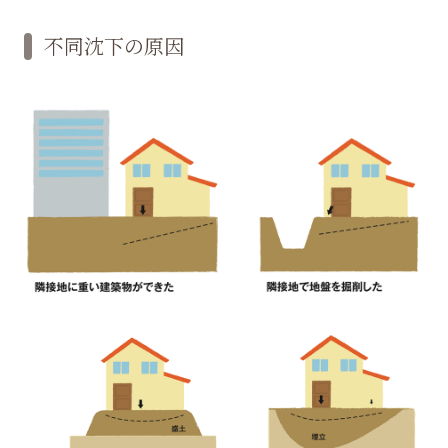
不同沈下の原因