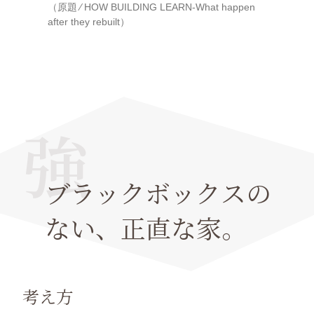
（原題 ⁄ HOW BUILDING LEARN-What happen
after they rebuilt）
強
ブラックボックスの
ない、
正直な家。
考え方