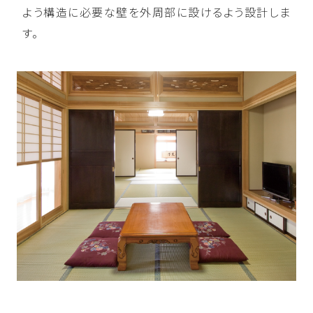
よう構造に必要な壁を外周部に設けるよう設計しま
す。