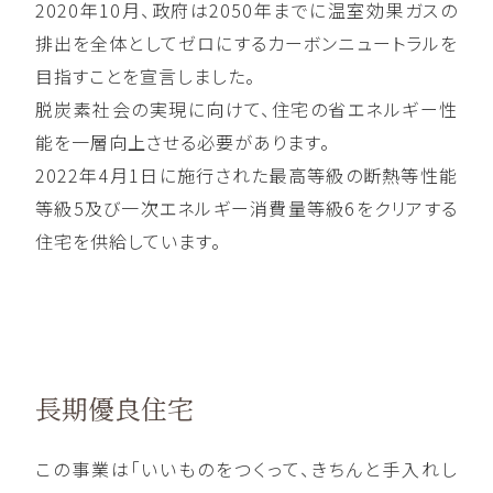
2020年10月、政府は2050年までに温室効果ガスの
排出を全体としてゼロにするカーボンニュートラルを
目指すことを宣言しました。
脱炭素社会の実現に向けて、住宅の省エネルギー性
能を一層向上させる必要があります。
2022年4月1日に施行された最高等級の断熱等性能
等級5及び一次エネルギー消費量等級6をクリアする
住宅を供給しています。
長期優良住宅
この事業は「いいものをつくって、きちんと手入れし