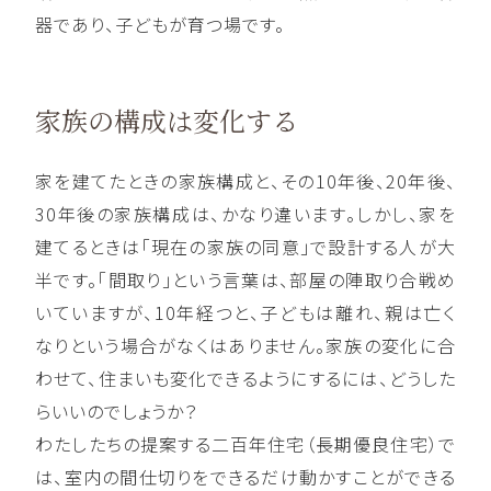
器であり、子どもが育つ場です。
家族の構成は変化する
家を建てたときの家族構成と、その10年後、20年後、
30年後の家族構成は、かなり違います。しかし、家を
建てるときは「現在の家族の同意」で設計する人が大
半です。「間取り」という言葉は、部屋の陣取り合戦め
いていますが、10年経つと、子どもは離れ、親は亡く
なりという場合がなくはありません。家族の変化に合
わせて、住まいも変化できるようにするには、どうした
らいいのでしょうか？
わたしたちの提案する二百年住宅（長期優良住宅）で
は、室内の間仕切りをできるだけ動かすことができる